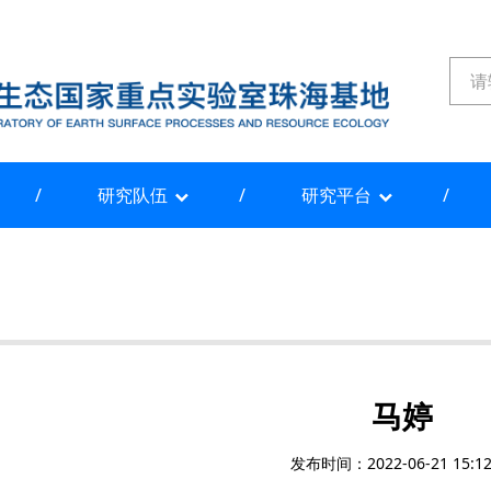
研究队伍
研究平台
马婷
发布时间：2022-06-21 15:12