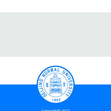
Copyright© 2022