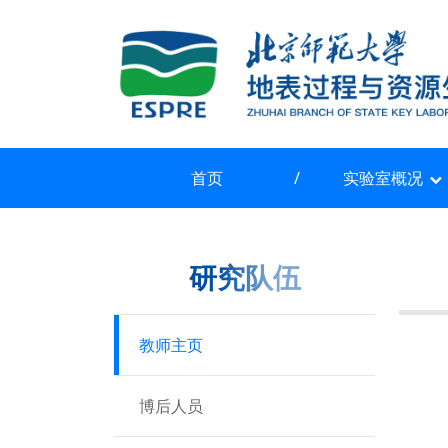
首页
实验室概况
首页
实验室概况
研究队伍
研究平台
研究队伍
合作交流
教师主页
动态信息
博后人员